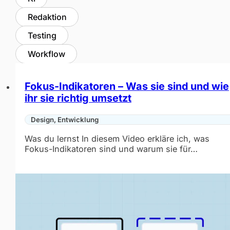
Redaktion
Testing
Workflow
Fokus-Indikatoren – Was sie sind und wie
ihr sie richtig umsetzt
Design, Entwicklung
Was du lernst In diesem Video erkläre ich, was
Fokus-Indikatoren sind und warum sie für…