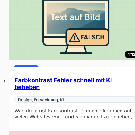
1:1
Premium
Farbkontrast Fehler schnell mit KI
beheben
Design, Entwicklung, KI
Was du lernst Farbkontrast-Probleme kommen auf
vielen Websites vor – und sie manuell zu beheben,