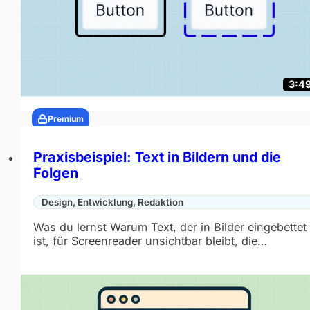
3:4
Premium
Praxisbeispiel: Text in Bildern und die
Folgen
Design, Entwicklung, Redaktion
Was du lernst Warum Text, der in Bilder eingebettet
ist, für Screenreader unsichtbar bleibt, die…