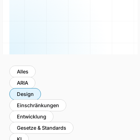
Alles
ARIA
Design
Einschränkungen
Entwicklung
Gesetze & Standards
KI