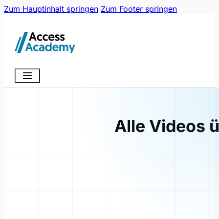
Zum Hauptinhalt springen
Zum Footer springen
Alle Videos 