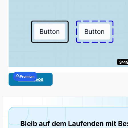
3:4
Premium
Alle Videos
Bleib auf dem Laufenden mit Be