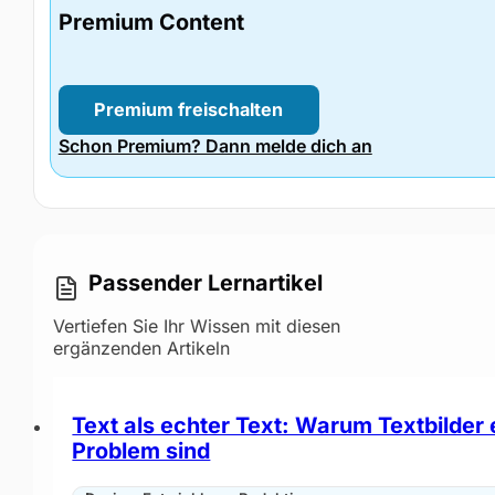
Premium Content
Premium freischalten
Schon Premium? Dann melde dich an
Passender Lernartikel
Vertiefen Sie Ihr Wissen mit diesen
ergänzenden Artikeln
Text als echter Text: Warum Textbilder 
Problem sind