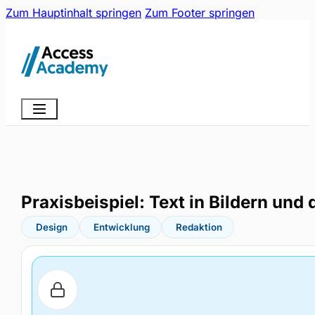
Zum Hauptinhalt springen
Zum Footer springen
Praxisbeispiel: Text in Bildern und 
Design
Entwicklung
Redaktion