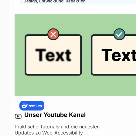
Design, Entwicklung, Redaktion
Premium
Unser Youtube Kanal
Praktische Tutorials und die neuesten
Updates zu Web-Accessibility