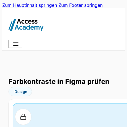
Zum Hauptinhalt springen
Zum Footer springen
Farbkontraste in Figma prüfen
Design