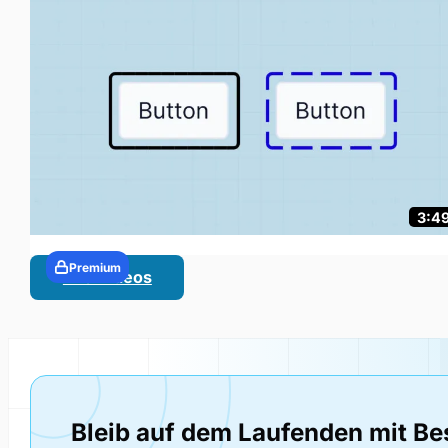
3:4
Premium
Alle Videos
Bleib auf dem Laufenden mit Be