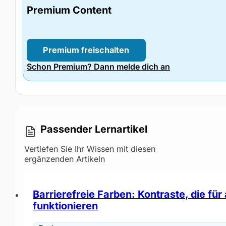
Premium Content
Premium freischalten
Schon Premium? Dann melde dich an
Passender Lernartikel
Vertiefen Sie Ihr Wissen mit diesen
ergänzenden Artikeln
Barrierefreie Farben: Kontraste, die für 
funktionieren