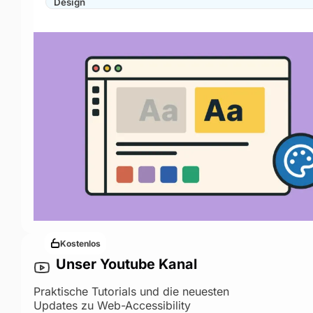
Design
Kostenlos
Unser Youtube Kanal
Praktische Tutorials und die neuesten
Updates zu Web-Accessibility