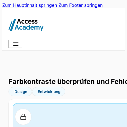
Zum Hauptinhalt springen
Zum Footer springen
Farbkontraste überprüfen und Fehl
Design
Entwicklung