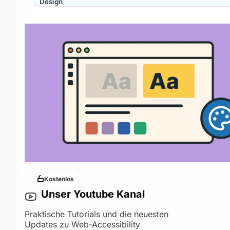
Design
Kostenlos
Unser Youtube Kanal
Praktische Tutorials und die neuesten
Updates zu Web-Accessibility