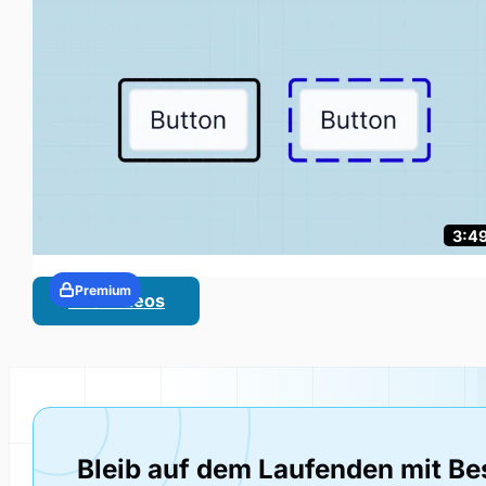
3:4
Premium
Alle Videos
Bleib auf dem Laufenden mit Be