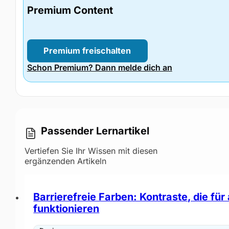
Premium Content
Premium freischalten
Schon Premium? Dann melde dich an
Passender Lernartikel
Vertiefen Sie Ihr Wissen mit diesen
ergänzenden Artikeln
Barrierefreie Farben: Kontraste, die für 
funktionieren