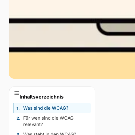
Inhaltsverzeichnis
Was sind die WCAG?
Für wen sind die WCAG
relevant?
Was steht in den WCAG?