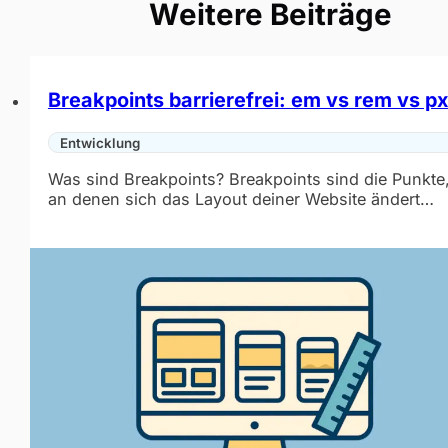
Weitere Beiträge
Breakpoints barrierefrei: em vs rem vs p
Entwicklung
Was sind Breakpoints? Breakpoints sind die Punkte
an denen sich das Layout deiner Website ändert…