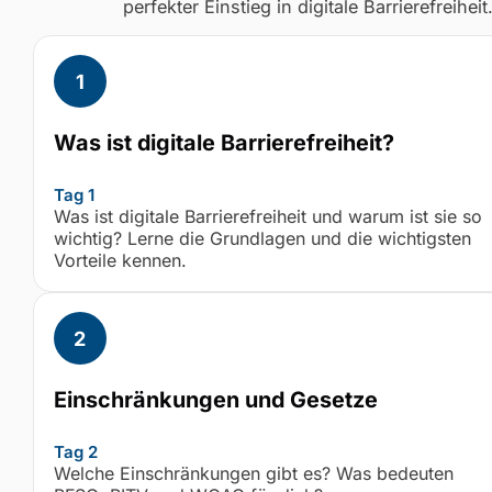
perfekter Einstieg in digitale Barrierefreiheit
Was ist digitale Barrierefreiheit?
Tag 1
Was ist digitale Barrierefreiheit und warum ist sie so
wichtig? Lerne die Grundlagen und die wichtigsten
Vorteile kennen.
Einschränkungen und Gesetze
Tag 2
Welche Einschränkungen gibt es? Was bedeuten