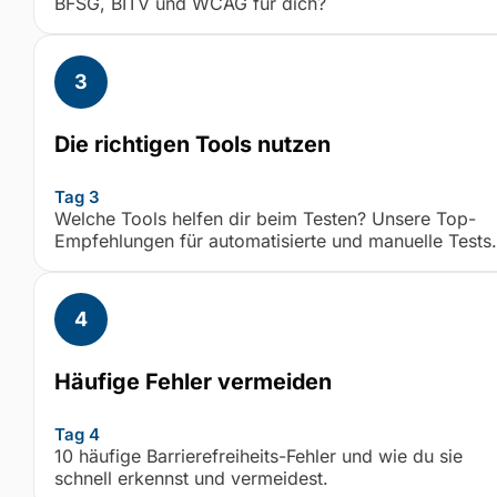
BFSG, BITV und WCAG für dich?
Die richtigen Tools nutzen
Tag 3
Welche Tools helfen dir beim Testen? Unsere Top-
Empfehlungen für automatisierte und manuelle Tests.
Häufige Fehler vermeiden
Tag 4
10 häufige Barrierefreiheits-Fehler und wie du sie
schnell erkennst und vermeidest.