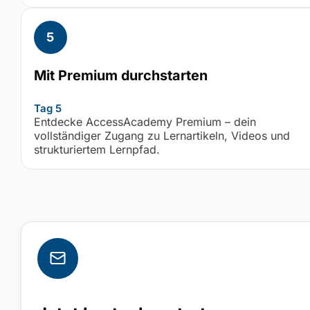
Mit Premium durchstarten
Tag 5
Entdecke AccessAcademy Premium – dein
vollständiger Zugang zu Lernartikeln, Videos und
strukturiertem Lernpfad.