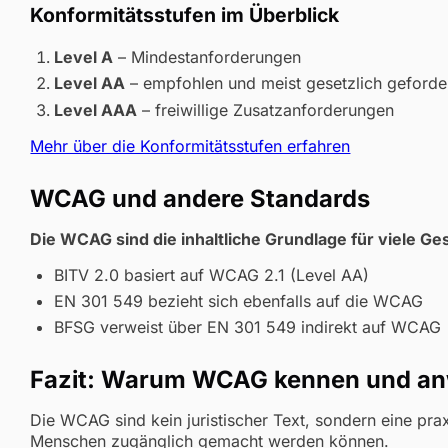
Konformitätsstufen im Überblick
Level A
– Mindestanforderungen
Level AA
– empfohlen und meist gesetzlich geforde
Level AAA
– freiwillige Zusatzanforderungen
Mehr über die Konformitätsstufen erfahren
WCAG und andere Standards
Die WCAG sind die inhaltliche Grundlage für viele G
BITV 2.0 basiert auf WCAG 2.1 (Level AA)
EN 301 549 bezieht sich ebenfalls auf die WCAG
BFSG verweist über EN 301 549 indirekt auf WCAG
Fazit: Warum WCAG kennen und a
Die WCAG sind kein juristischer Text, sondern eine pra
Menschen zugänglich gemacht werden können.