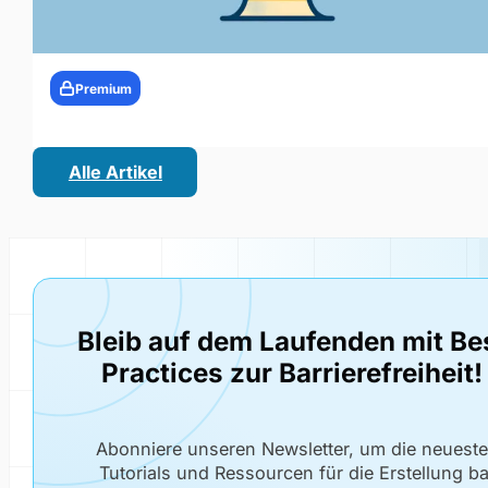
Premium
Alle Artikel
Bleib auf dem Laufenden mit Be
Practices zur Barrierefreiheit!
Abonniere unseren Newsletter, um die neuest
Tutorials und Ressourcen für die Erstellung bar