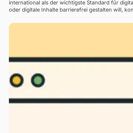
international als der wichtigste Standard für digit
oder digitale Inhalte barrierefrei gestalten will,