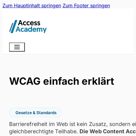
Zum Hauptinhalt springen
Zum Footer springen
WCAG einfach erklärt
Gesetze & Standards
Barrierefreiheit im Web ist kein Zusatz, sondern
gleichberechtigte Teilhabe.
Die Web Content Acc