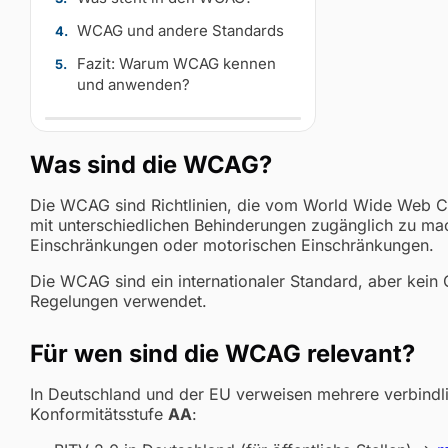
WCAG und andere Standards
Fazit: Warum WCAG kennen
und anwenden?
Was sind die WCAG?
Die WCAG sind Richtlinien, die vom World Wide Web Co
mit unterschiedlichen Behinderungen zugänglich zu mac
Einschränkungen oder motorischen Einschränkungen.
Die WCAG sind ein internationaler Standard, aber kein 
Regelungen verwendet.
Für wen sind die WCAG relevant?
In Deutschland und der EU verweisen mehrere verbindlic
Konformitätsstufe
AA
: