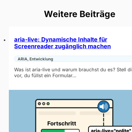
Weitere Beiträge
aria-live: Dynamische Inhalte für
Screenreader zugänglich machen
ARIA, Entwicklung
Was ist aria-live und warum brauchst du es? Stell di
vor, du füllst ein Formular…