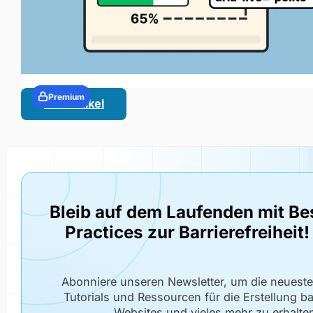
Premium
Alle Artikel
Bleib auf dem Laufenden mit Be
Practices zur Barrierefreiheit!
Abonniere unseren Newsletter, um die neuest
Tutorials und Ressourcen für die Erstellung bar
Websites und vieles mehr zu erhalte