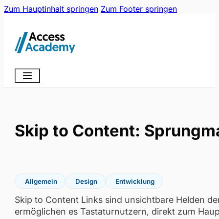
Zum Hauptinhalt springen
Zum Footer springen
Skip to Content: Sprungm
Allgemein
Design
Entwicklung
Skip to Content Links sind unsichtbare Helden de
ermöglichen es Tastaturnutzern, direkt zum Haup