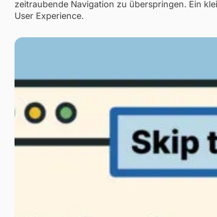
zeitraubende Navigation zu überspringen. Ein kle
User Experience.