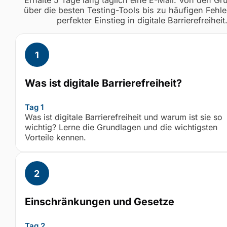
über die besten Testing-Tools bis zu häufigen Fehle
perfekter Einstieg in digitale Barrierefreiheit
Was ist digitale Barrierefreiheit?
Tag 1
Was ist digitale Barrierefreiheit und warum ist sie so
wichtig? Lerne die Grundlagen und die wichtigsten
Vorteile kennen.
Einschränkungen und Gesetze
Tag 2