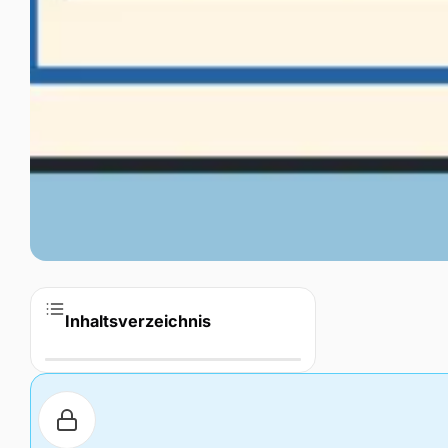
Inhaltsverzeichnis