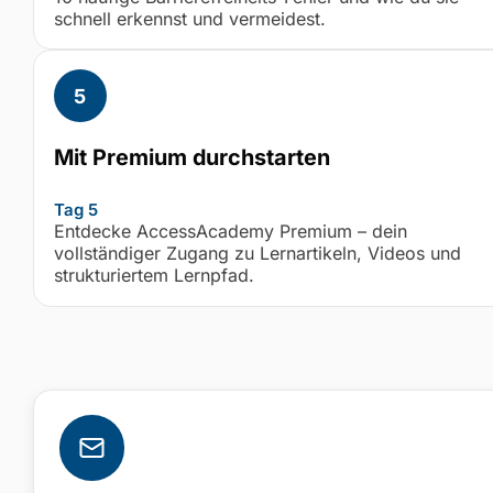
schnell erkennst und vermeidest.
Mit Premium durchstarten
Tag 5
Entdecke AccessAcademy Premium – dein
vollständiger Zugang zu Lernartikeln, Videos und
strukturiertem Lernpfad.