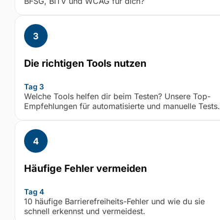
BFSG, BITV und WCAG für dich?
Die richtigen Tools nutzen
Tag 3
Welche Tools helfen dir beim Testen? Unsere Top-
Empfehlungen für automatisierte und manuelle Tests.
Häufige Fehler vermeiden
Tag 4
10 häufige Barrierefreiheits-Fehler und wie du sie
schnell erkennst und vermeidest.