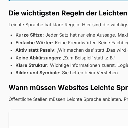
Die wichtigsten Regeln der Leichte
Leichte Sprache hat klare Regeln. Hier sind die wichtigs
Kurze Sätze
: Jeder Satz hat nur eine Aussage. Ma
Einfache Wörter
: Keine Fremdwörter. Keine Fachbe
Aktiv statt Passiv
: ‚Wir machen das‘ statt ‚Das wird
Keine Abkürzungen
: ‚Zum Beispiel‘ statt ‚z.B.‘
Klare Struktur
: Wichtige Informationen zuerst. Log
Bilder und Symbole
: Sie helfen beim Verstehen
Wann müssen Websites Leichte Spr
Öffentliche Stellen müssen Leichte Sprache anbieten. P