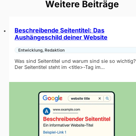
Weitere Beiträge
Beschreibende Seitentitel: Das
Aushängeschild deiner Website
Entwicklung, Redaktion
Was sind Seitentitel und warum sind sie so wichtig?
Der Seitentitel steht im <title>-Tag im…