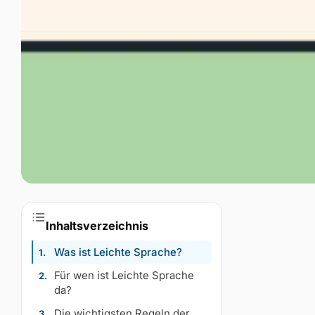
Inhaltsverzeichnis
Was ist Leichte Sprache?
Für wen ist Leichte Sprache
da?
Die wichtigsten Regeln der