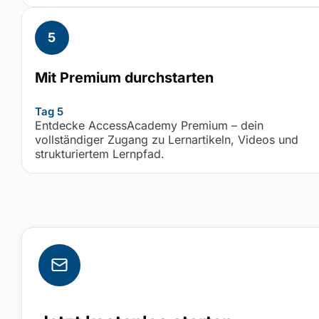
Mit Premium durchstarten
Tag 5
Entdecke AccessAcademy Premium – dein
vollständiger Zugang zu Lernartikeln, Videos und
strukturiertem Lernpfad.