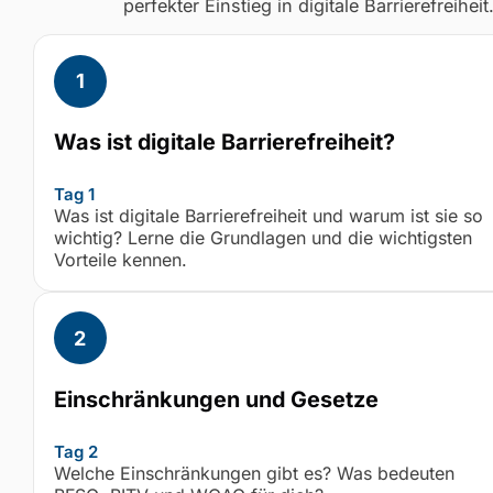
perfekter Einstieg in digitale Barrierefreiheit
Was ist digitale Barrierefreiheit?
Tag 1
Was ist digitale Barrierefreiheit und warum ist sie so
wichtig? Lerne die Grundlagen und die wichtigsten
Vorteile kennen.
Einschränkungen und Gesetze
Tag 2
Welche Einschränkungen gibt es? Was bedeuten