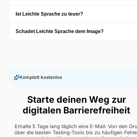
Ist Leichte Sprache zu teuer?
Schadet Leichte Sprache dem Image?
Komplett kostenlos
Starte deinen Weg zur
digitalen Barrierefreiheit
Erhalte 5 Tage lang täglich eine E-Mail: Von den G
über die besten Testing-Tools bis zu häufigen Fehle