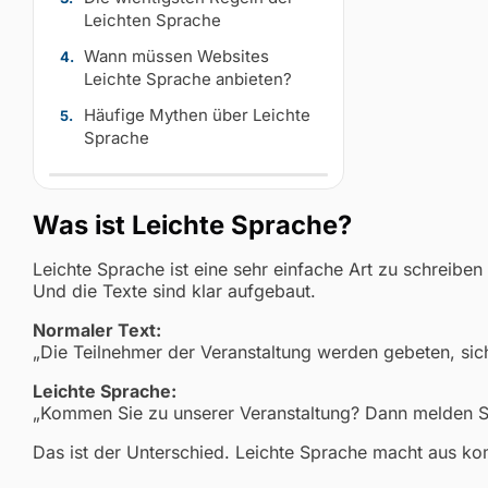
Leichten Sprache
Wann müssen Websites
Leichte Sprache anbieten?
Häufige Mythen über Leichte
Sprache
Was ist Leichte Sprache?
Leichte Sprache ist eine sehr einfache Art zu schreiben
Und die Texte sind klar aufgebaut.
Normaler Text:
„Die Teilnehmer der Veranstaltung werden gebeten, sich 
Leichte Sprache:
„Kommen Sie zu unserer Veranstaltung? Dann melden Sie
Das ist der Unterschied. Leichte Sprache macht aus kom