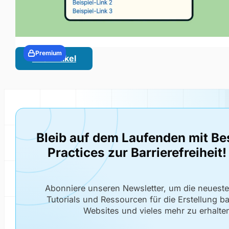
Premium
Alle Artikel
Bleib auf dem Laufenden mit Be
Practices zur Barrierefreiheit!
Abonniere unseren Newsletter, um die neuest
Tutorials und Ressourcen für die Erstellung bar
Websites und vieles mehr zu erhalte