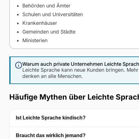
Behörden und Ämter
Schulen und Universitäten
Krankenhäuser
Gemeinden und Städte
Ministerien
Warum auch private Unternehmen Leichte Sprache
Leichte Sprache kann neue Kunden bringen. Mehr
denken an alle Menschen.
Häufige Mythen über Leichte Sprac
Ist Leichte Sprache kindisch?
Braucht das wirklich jemand?