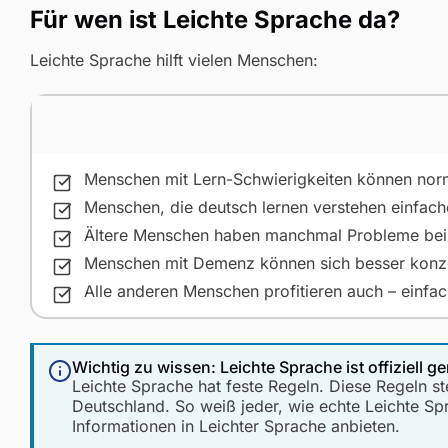
Für wen ist Leichte Sprache da?
Leichte Sprache hilft vielen Menschen:
Menschen mit Lern-Schwierigkeiten können norma
Menschen, die deutsch lernen verstehen einfach
Ältere Menschen haben manchmal Probleme be
Menschen mit Demenz können sich besser konzen
Alle anderen Menschen profitieren auch – einfac
Wichtig zu wissen: Leichte Sprache ist offiziell ge
Leichte Sprache hat feste Regeln. Diese Regeln st
Deutschland. So weiß jeder, wie echte Leichte Sp
Informationen in Leichter Sprache anbieten.