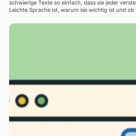
schwierige Texte so einfach, dass sie jeder verst
Leichte Sprache ist, warum sie wichtig ist und ob