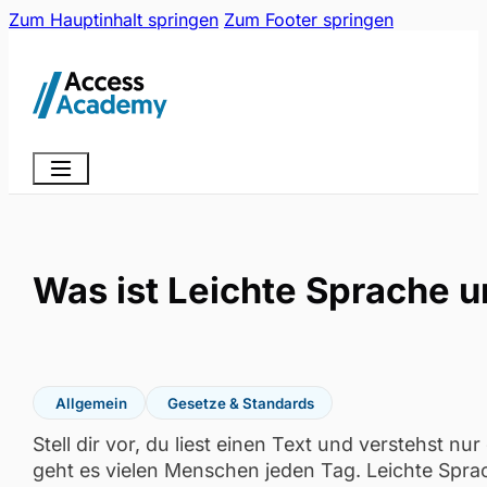
Zum Hauptinhalt springen
Zum Footer springen
Was ist Leichte Sprache 
Allgemein
Gesetze & Standards
Stell dir vor, du liest einen Text und verstehst nu
geht es vielen Menschen jeden Tag. Leichte Sprac