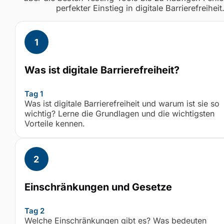
perfekter Einstieg in digitale Barrierefreiheit
Was ist digitale Barrierefreiheit?
Tag 1
Was ist digitale Barrierefreiheit und warum ist sie so
wichtig? Lerne die Grundlagen und die wichtigsten
Vorteile kennen.
Einschränkungen und Gesetze
Tag 2
Welche Einschränkungen gibt es? Was bedeuten