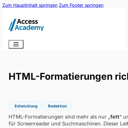
Zum Hauptinhalt springen
Zum Footer springen
HTML-Formatierungen rich
Entwicklung
Redaktion
HTML-Formatierungen sind mehr als nur „
fett
“ u
für Screenreader und Suchmaschinen. Dieser Lei