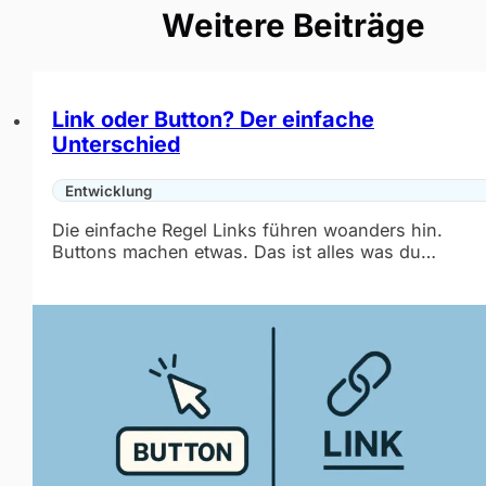
Weitere Beiträge
Link oder Button? Der einfache
Unterschied
Entwicklung
Die einfache Regel Links führen woanders hin.
Buttons machen etwas. Das ist alles was du…