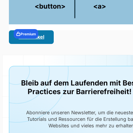
Premium
Alle Artikel
Bleib auf dem Laufenden mit Be
Practices zur Barrierefreiheit!
Abonniere unseren Newsletter, um die neuest
Tutorials und Ressourcen für die Erstellung bar
Websites und vieles mehr zu erhalte