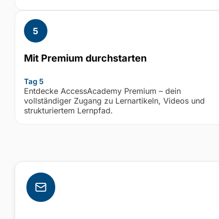
Mit Premium durchstarten
Tag 5
Entdecke AccessAcademy Premium – dein
vollständiger Zugang zu Lernartikeln, Videos und
strukturiertem Lernpfad.