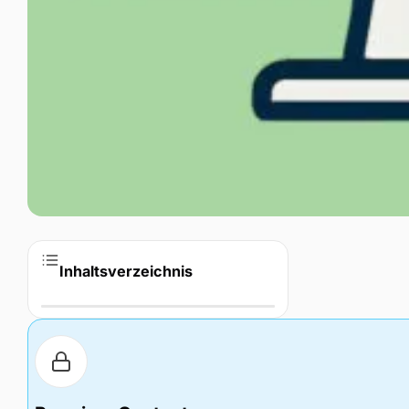
Inhaltsverzeichnis