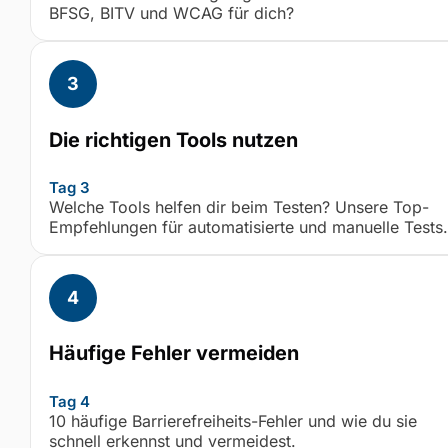
BFSG, BITV und WCAG für dich?
Die richtigen Tools nutzen
Tag 3
Welche Tools helfen dir beim Testen? Unsere Top-
Empfehlungen für automatisierte und manuelle Tests.
Häufige Fehler vermeiden
Tag 4
10 häufige Barrierefreiheits-Fehler und wie du sie
schnell erkennst und vermeidest.