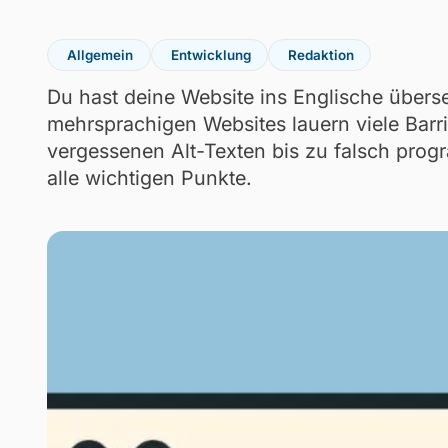
Allgemein
Entwicklung
Redaktion
Du hast deine Website ins Englische überset
mehrsprachigen Websites lauern viele Barr
vergessenen Alt-Texten bis zu falsch prog
alle wichtigen Punkte.