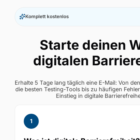
Komplett kostenlos
Starte deinen 
digitalen Barrier
Erhalte 5 Tage lang täglich eine E-Mail: Von d
die besten Testing-Tools bis zu häufigen Fehler
Einstieg in digitale Barrierefreihe