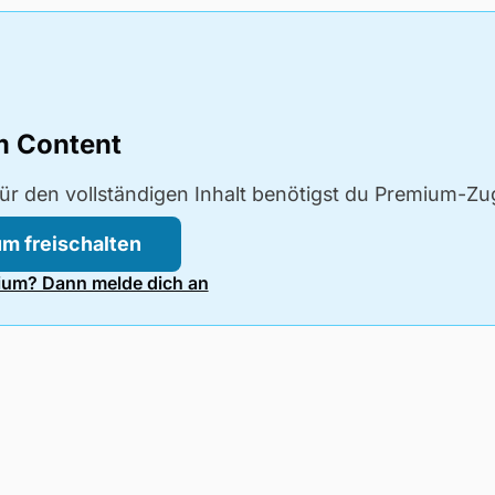
m Content
ür den vollständigen Inhalt benötigst du Premium-Z
m freischalten
um? Dann melde dich an