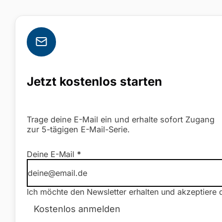
Jetzt kostenlos starten
Trage deine E-Mail ein und erhalte sofort Zugang
zur 5-tägigen E-Mail-Serie.
Newsletter Formular
Deine E-Mail
*
Ich möchte den Newsletter erhalten und akzeptiere 
Kostenlos anmelden