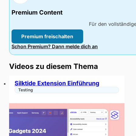
Premium Content
Für den vollständig
Premium freischalten
Schon Premium? Dann melde dich an
Videos zu diesem Thema
Silktide Extension Einführung
Testing