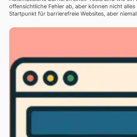
offensichtliche Fehler ab, aber können nicht alles
Startpunkt für barrierefreie Websites, aber niema