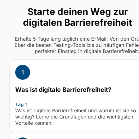
Starte deinen Weg zur
digitalen Barrierefreiheit
Erhalte 5 Tage lang täglich eine E-Mail: Von den G
über die besten Testing-Tools bis zu häufigen Fehle
perfekter Einstieg in digitale Barrierefreiheit
Was ist digitale Barrierefreiheit?
Tag 1
Was ist digitale Barrierefreiheit und warum ist sie so
wichtig? Lerne die Grundlagen und die wichtigsten
Vorteile kennen.