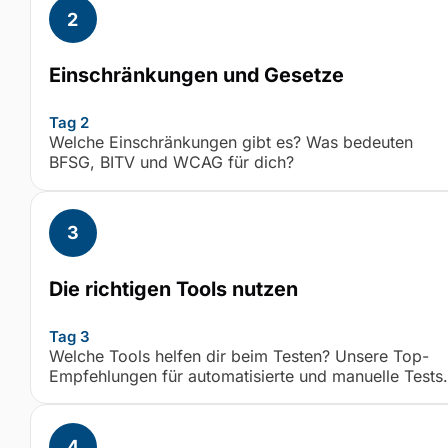
Einschränkungen und Gesetze
Tag 2
Welche Einschränkungen gibt es? Was bedeuten
BFSG, BITV und WCAG für dich?
Die richtigen Tools nutzen
Tag 3
Welche Tools helfen dir beim Testen? Unsere Top-
Empfehlungen für automatisierte und manuelle Tests.