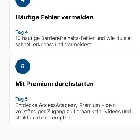
Häufige Fehler vermeiden
Tag 4
10 häufige Barrierefreiheits-Fehler und wie du sie
schnell erkennst und vermeidest.
Mit Premium durchstarten
Tag 5
Entdecke AccessAcademy Premium – dein
vollständiger Zugang zu Lernartikeln, Videos und
strukturiertem Lernpfad.