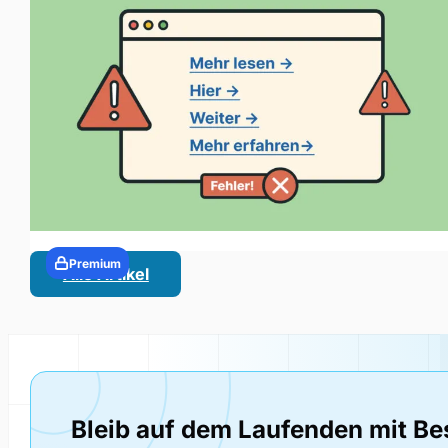
Premium
Alle Artikel
Bleib auf dem Laufenden mit Be