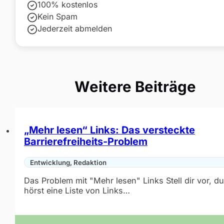
100% kostenlos
Kein Spam
Jederzeit abmelden
Weitere Beiträge
„Mehr lesen“ Links: Das versteckte
Barrierefreiheits-Problem
Entwicklung, Redaktion
Das Problem mit "Mehr lesen" Links Stell dir vor, du
hörst eine Liste von Links…