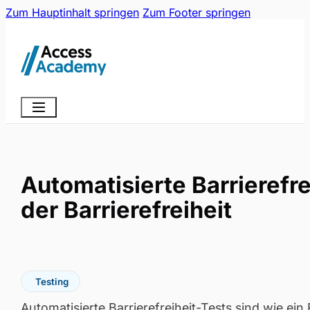
Zum Hauptinhalt springen
Zum Footer springen
Automatisierte Barrierefr
der Barrierefreiheit
Testing
Automatisierte Barrierefreiheit-Tests sind wie ein