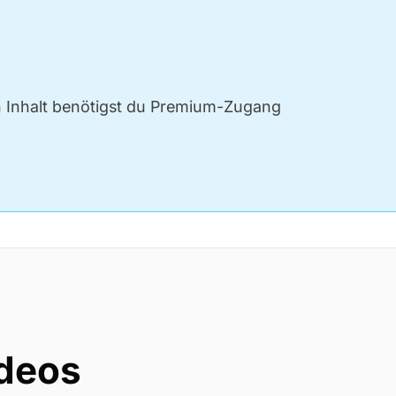
n Inhalt benötigst du Premium-Zugang
ideos