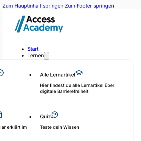
Zum Hauptinhalt springen
Zum Footer springen
Start
Lernen
Alle Lernartikel
Hier findest du alle Lernartikel über
digitale Barrierefreiheit
Quiz
lar erklärt im
Teste dein Wissen