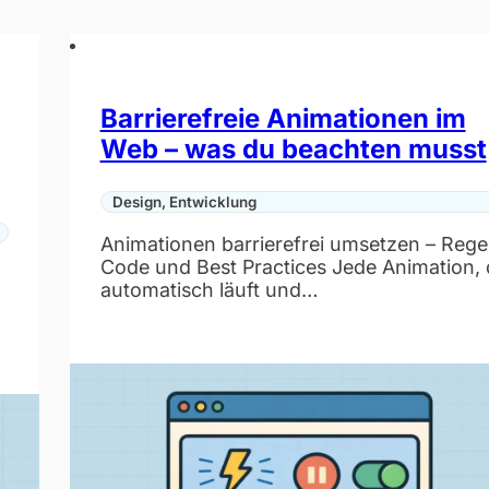
Barrierefreie Animationen im
Web – was du beachten musst
Design, Entwicklung
Animationen barrierefrei umsetzen – Rege
Code und Best Practices Jede Animation, 
automatisch läuft und…