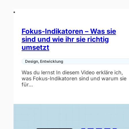
Fokus-Indikatoren – Was sie
sind und wie ihr sie richtig
umsetzt
Design, Entwicklung
Was du lernst In diesem Video erkläre ich,
was Fokus-Indikatoren sind und warum sie
für…