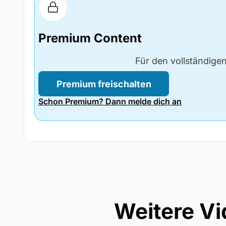
Premium Content
Für den vollständige
Premium freischalten
Schon Premium? Dann melde dich an
Weitere V