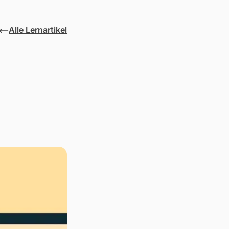
Alle Lernartikel