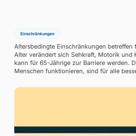
Einschränkungen
Altersbedingte Einschränkungen betreffen
Alter verändert sich Sehkraft, Motorik und 
kann für 65-Jährige zur Barriere werden. Di
Menschen funktionieren, sind für alle bess