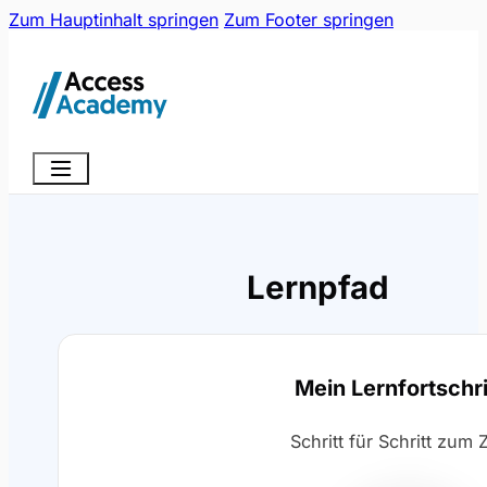
Zum Hauptinhalt springen
Zum Footer springen
Lernpfad
Mein Lernfortschri
Schritt für Schritt zum Z